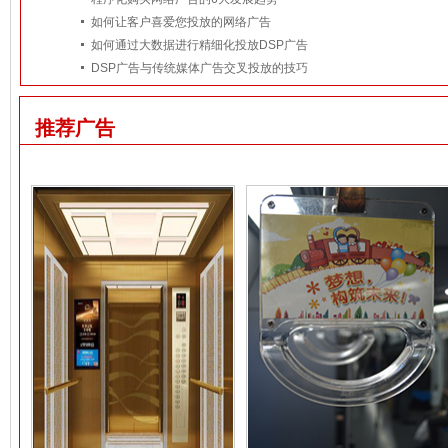
如何让客户喜爱您投放的网络广告
如何通过大数据进行精细化投放DSP广告
DSP广告与传统媒体广告交叉投放的技巧
推荐广告