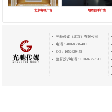
北京电梯广告
地铁拉手广告
光驰传媒（北京）有限公司
电话：400-8588-400
QQ：1652629455
监督投诉电话：010-87757311