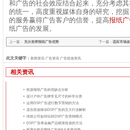
和广告的社会效应结合起来，充分考虑其
的统一，高度重视媒体自身的研究，挖掘
的服务赢得广告客户的信誉，提高
报纸广
纸广告的发展。
上一篇：
充分发挥报纸广告优势
下一篇：
适应市场改
此文关键字：
新闻资讯 广告资讯 广告投放资讯
相关资讯
投放报纸广告的优缺点分析
设计户外广告牌常见尺寸的科学分类
运用DSP广告进行数字营销的方法
适合投放移动DSP广告的五大行业解析
传统公司如何玩转DSP广告营销模式
DSP广告将金融产品精准投放的方法
程序化购买网络广告的6大发展趋势