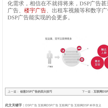
化需求，相信在不就得将来，
DSP
广告甚
广告、
楼宇广告
、出租车视频等和数字广
DSP
广告能实现的会更多。
上一篇：
创意DSP广告的四大技巧
下一篇：
互联网DS
此文关键字：
DSP广告 互联网DSP广告 互联网广告 互联网DSP 科学含义