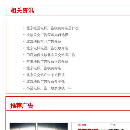
相关资讯
北京社区电梯广告收费标准是什么
投放公交广告应该如何选择
北京地铁车门广告介绍
北京电梯电视广告投放介绍
门店如何投放北京公交站牌广告
京港地铁广告投放形式介绍
北京电梯广告收费标准
北京公交站广告怎么投放
北京地铁广告投放多少钱
小区电梯广告一般多少钱一年
推荐广告