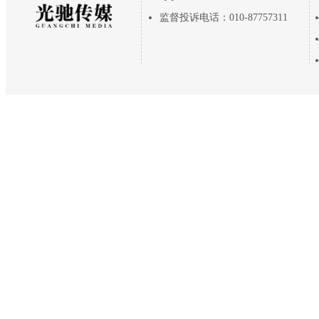
监督投诉电话：010-87757311