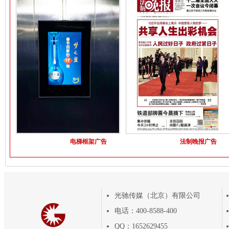
电梯框架广告
法制晚报广告
光驰传媒（北京）有限公司
电话：400-8588-400
QQ：1652629455