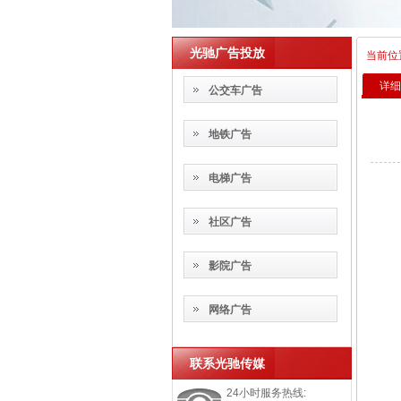
光驰广告投放
当前位
详细
公交车广告
地铁广告
电梯广告
社区广告
影院广告
网络广告
联系光驰传媒
24小时服务热线: