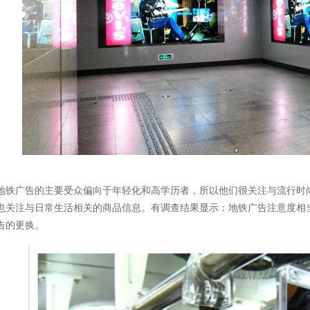
广告的主要受众偏向于年轻化和高学历者，所以他们很关注与流行时尚
也关注与日常生活相关的商品信息。有调查结果显示：地铁广告注意度相当
告的更换。