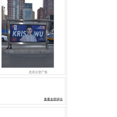
北京公交广告
查看全部评论