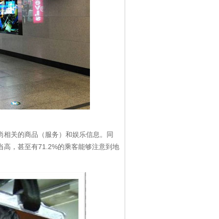
相关的商品（服务）和娱乐信息。同
高，甚至有71.2%的乘客能够注意到地