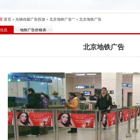
置:
首页
»
光驰传媒广告投放
»
北京地铁广告
** »
北京地铁广告
信息
地铁广告价格表
北京地铁广告