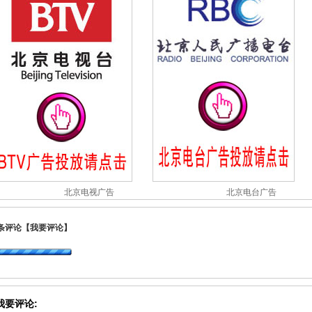
北京电视广告
北京电台广告
条评论
【我要评论】
我要评论: