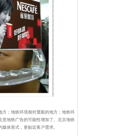
方；地铁环境相对显眼的地方；地铁环
注意地铁广告的可能性增加了。北京地铁
的媒体形式，更贴近客户需求。