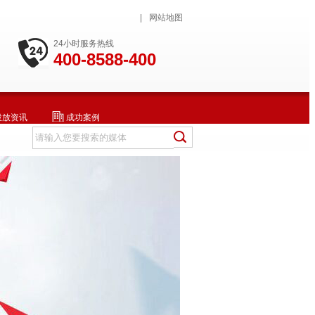
|
网站地图
24小时服务热线
400-8588-400
投放资讯
成功案例