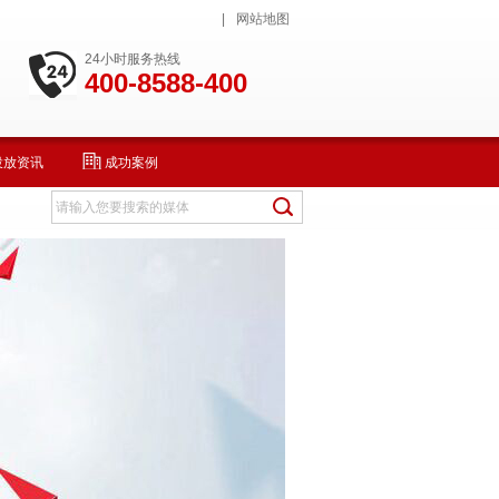
|
网站地图
24小时服务热线
400-8588-400
投放资讯
成功案例