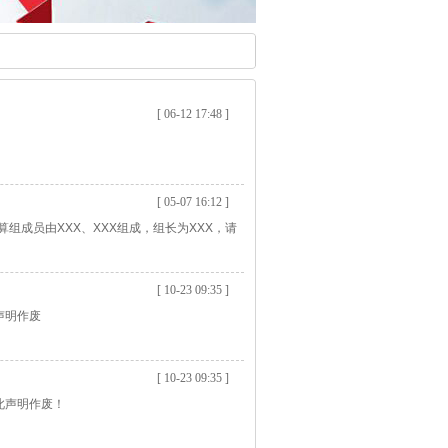
[ 06-12 17:48 ]
[ 05-07 16:12 ]
组成员由XXX、XXX组成，组长为XXX，请
[ 10-23 09:35 ]
声明作废
[ 10-23 09:35 ]
此声明作废！